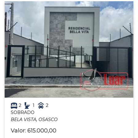
2
1
2
SOBRADO
BELA VISTA, OSASCO
Valor: 615.000,00