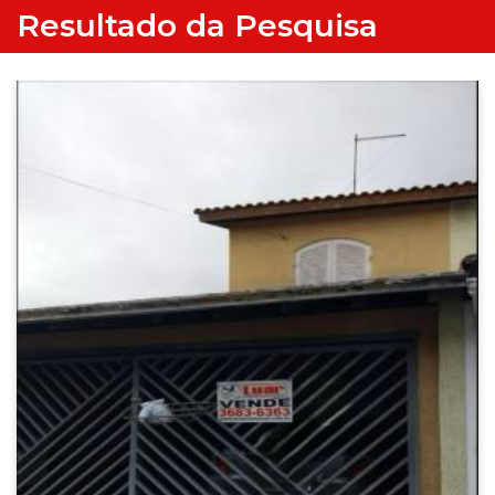
Resultado da Pesquisa