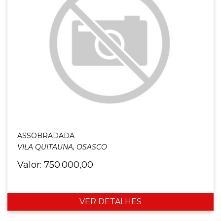
ASSOBRADADA
VILA QUITAUNA, OSASCO
Valor: 750.000,00
VER DETALHES