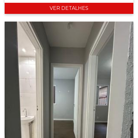
VER DETALHES