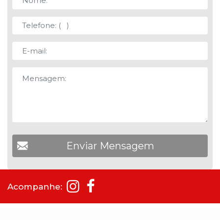
Acompanhe: