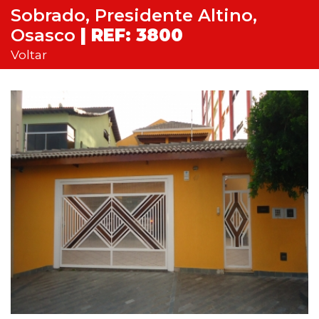
Sobrado, Presidente Altino,
Osasco
| REF: 3800
Voltar