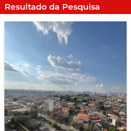
Resultado da Pesquisa