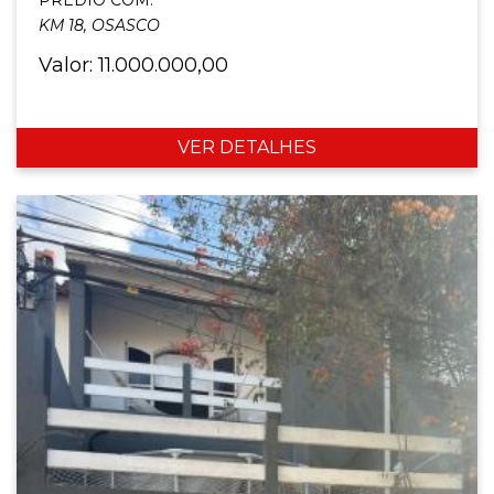
KM 18, OSASCO
Valor: 11.000.000,00
VER DETALHES