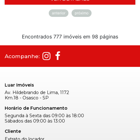
anterior
próximo
Encontrados 777 imóveis em 98 páginas
Acompanhe:
Luar Imóveis
Av. Hildebrando de Lima, 1172
Km.18 - Osasco - SP
Horário de Funcionamento
Segunda à Sexta das 09:00 às 18:00
Sábados das 09:00 às 13:00
Cliente
Extrato do locador