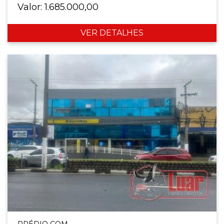
Valor: 1.685.000,00
VER DETALHES
PRÉDIO COM.