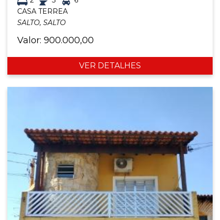
CASA TERREA
SALTO, SALTO
Valor: 900.000,00
VER DETALHES