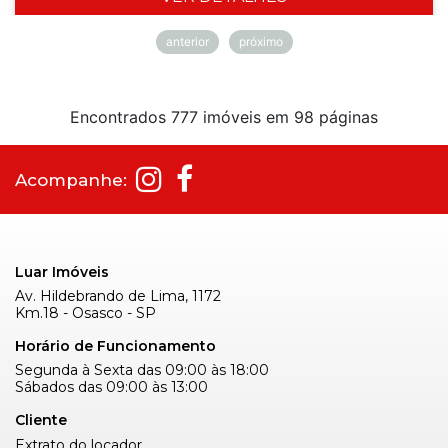
anterior
próximo
Encontrados 777 imóveis em 98 páginas
Acompanhe:
Luar Imóveis
Av. Hildebrando de Lima, 1172
Km.18 - Osasco - SP
Horário de Funcionamento
Segunda à Sexta das 09:00 às 18:00
Sábados das 09:00 às 13:00
Cliente
Extrato do locador