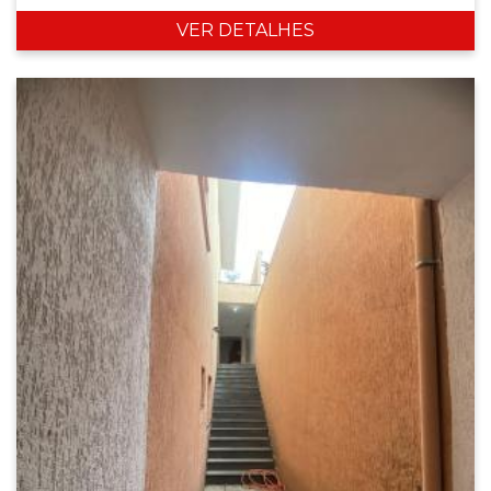
VER DETALHES