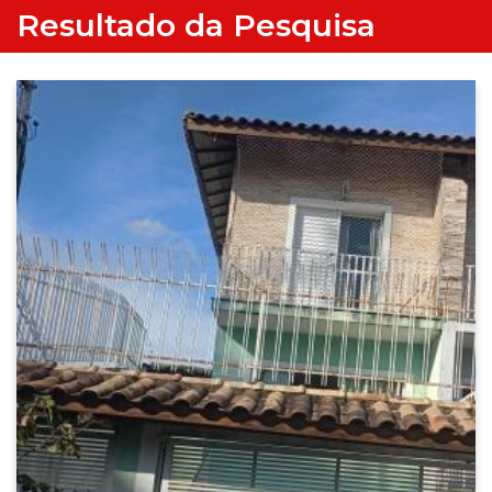
Resultado da Pesquisa