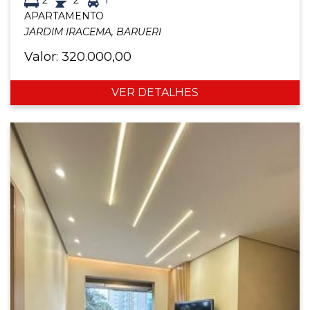
APARTAMENTO
JARDIM IRACEMA, BARUERI
Valor: 320.000,00
VER DETALHES