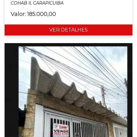
COHAB II, CARAPICUIBA
Valor: 185.000,00
VER DETALHES