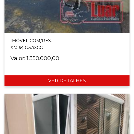
IMÓVEL COM/RES.
KM 18, OSASCO
Valor: 1.350.000,00
VER DETALHES