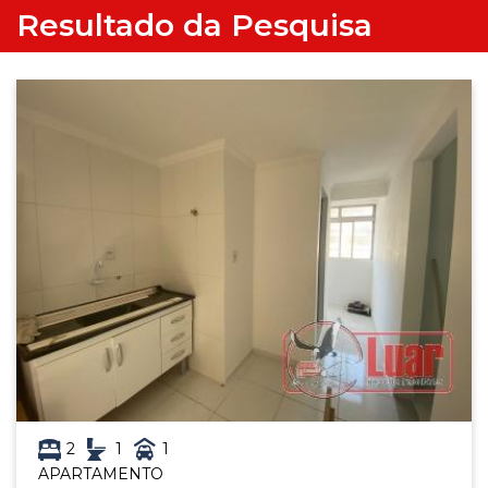
Resultado da Pesquisa
2
1
1
APARTAMENTO