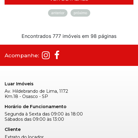
anterior
próximo
Encontrados 777 imóveis em 98 páginas
Acompanhe:
Luar Imóveis
Av. Hildebrando de Lima, 1172
Km.18 - Osasco - SP
Horário de Funcionamento
Segunda à Sexta das 09:00 às 18:00
Sábados das 09:00 às 13:00
Cliente
Extrato do locador