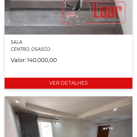
SALA
CENTRO, OSASCO
Valor: 140.000,00
VER DETALHES