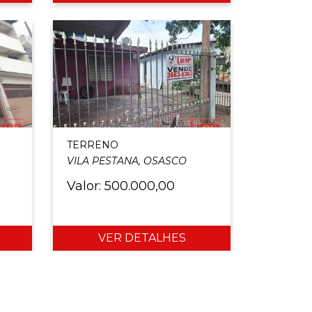
TERRENO
VILA PESTANA, OSASCO
Valor: 500.000,00
VER DETALHES