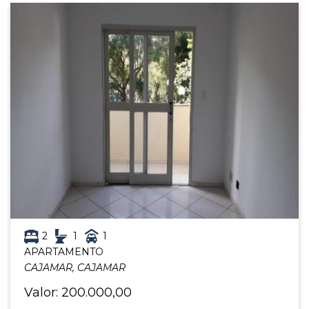
2
1
1
APARTAMENTO
CAJAMAR, CAJAMAR
Valor: 200.000,00