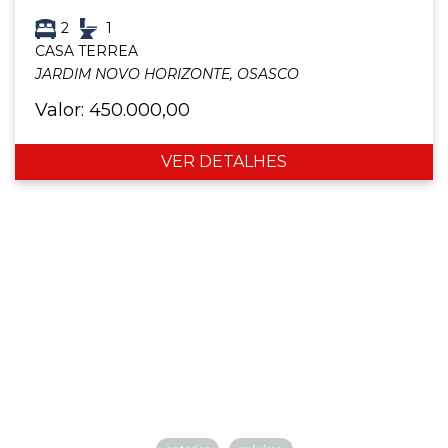
2
1
CASA TERREA
JARDIM NOVO HORIZONTE, OSASCO
Valor: 450.000,00
VER DETALHES