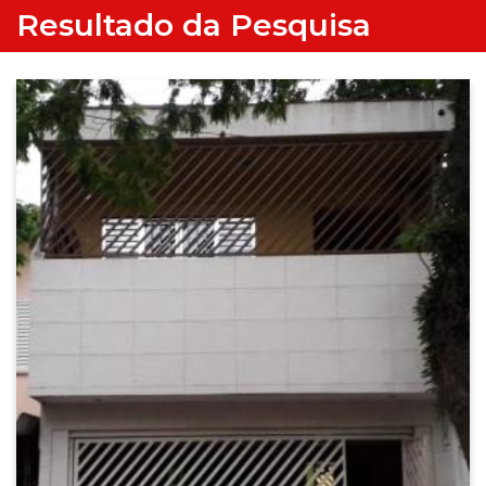
Resultado da Pesquisa