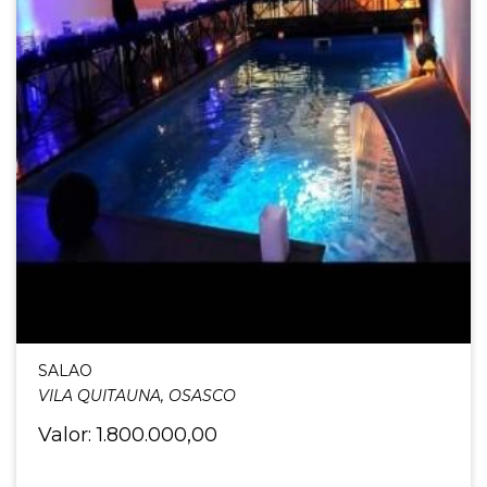
SALAO
VILA QUITAUNA, OSASCO
Valor: 1.800.000,00