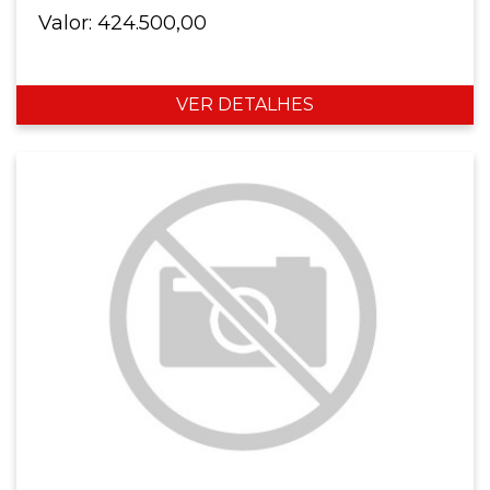
Valor: 424.500,00
VER DETALHES