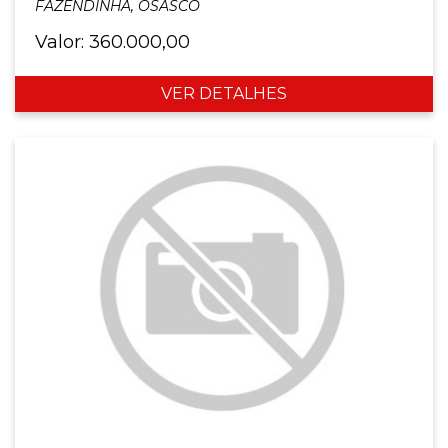
FAZENDINHA, OSASCO
Valor: 360.000,00
VER DETALHES