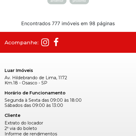
anterior
próximo
Encontrados 777 imóveis em 98 páginas
Acompanhe:
Luar Imóveis
Av. Hildebrando de Lima, 1172
Km.18 - Osasco - SP
Horário de Funcionamento
Segunda à Sexta das 09:00 às 18:00
Sábados das 09:00 às 13:00
Cliente
Extrato do locador
2ª via do boleto
Informe de rendimentos