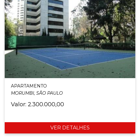
APARTAMENTO
MORUMBI, SÃO PAULO
Valor: 2.300.000,00
VER DETALHES