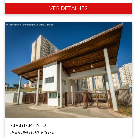
VER DETALHES
APARTAMENTO
JARDIM BOA VISTA,