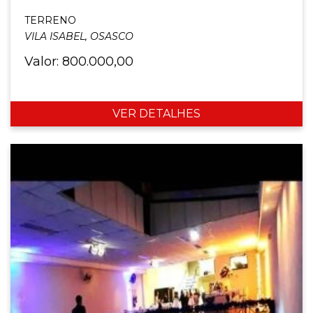
TERRENO
VILA ISABEL, OSASCO
Valor: 800.000,00
VER DETALHES