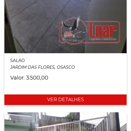
SALAO
JARDIM DAS FLORES, OSASCO
Valor: 3.500,00
VER DETALHES