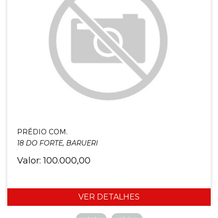
PRÉDIO COM.
18 DO FORTE, BARUERI
Valor: 100.000,00
VER DETALHES