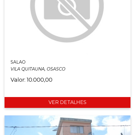
SALAO
VILA QUITAUNA, OSASCO
Valor: 10.000,00
VER DETALHES