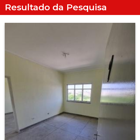
Resultado da Pesquisa