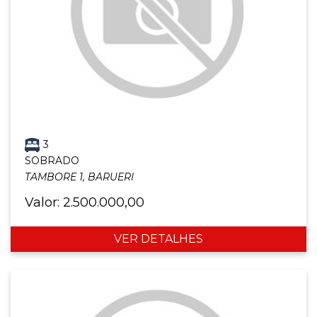
3
SOBRADO
TAMBORE 1, BARUERI
Valor: 2.500.000,00
VER DETALHES