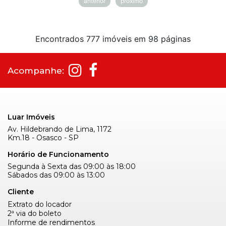
anterior
próximo
Encontrados 777 imóveis em 98 páginas
Acompanhe:
Luar Imóveis
Av. Hildebrando de Lima, 1172
Km.18 - Osasco - SP
Horário de Funcionamento
Segunda à Sexta das 09:00 às 18:00
Sábados das 09:00 às 13:00
Cliente
Extrato do locador
2ª via do boleto
Informe de rendimentos