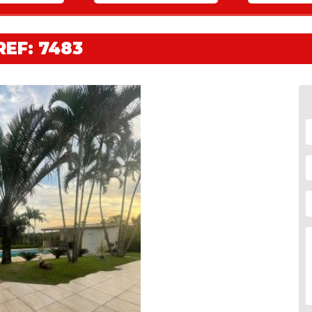
REF: 7483