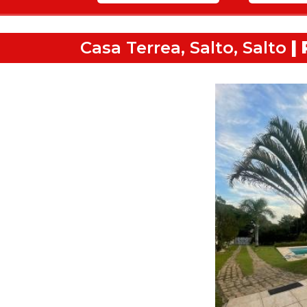
Casa Terrea, Salto, Salto
| 