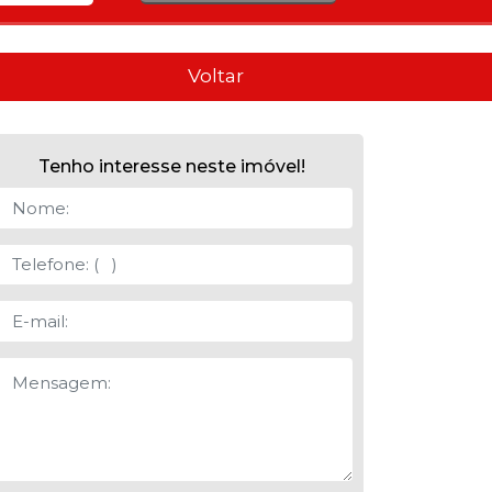
Voltar
Tenho interesse neste imóvel!