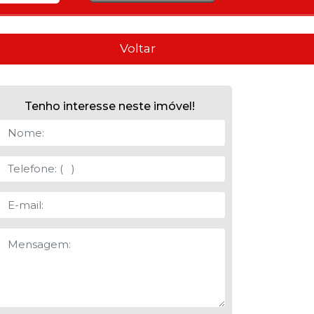
Voltar
Tenho interesse neste imóvel!