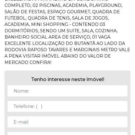
COMPLETO, 02 PISCINAS, ACADEMIA, PLAYGROUND,
SALÃO DE FESTAS, ESPAÇO GOURMET, QUADRA DE
FUTEBOL, QUADRA DE TENIS, SALA DE JOGOS,
ACADEMIA, MINI SHOPPING - CONTENDO 03
DORMITÓRIOS, SENDO UM SUITE, SALA, COZINHA,
BANHEIRO SOCIAL AREA DE SERVIÇO, 01 VAGA.
EXCELENTE LOCALIZAÇÃO DO BUTANTÃ AO LADO DA
RODOVIA RAPOSO TAVARES E MARGINAIS METRO VALE
A PENA VISITAR IMÓVEL ABAIXO DO VALOR DE
MERCADO CONFIRA!
Tenho interesse neste imóvel!