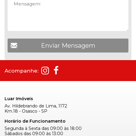
Acompanhe:
Luar Imóveis
Av. Hildebrando de Lima, 1172
Km.18 - Osasco - SP
Horário de Funcionamento
Segunda à Sexta das 09:00 às 18:00
Sábados das 09:00 às 13:00