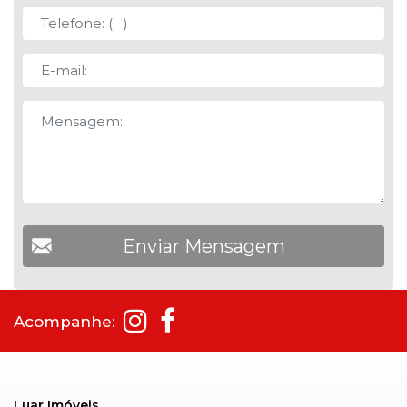
Acompanhe:
Luar Imóveis