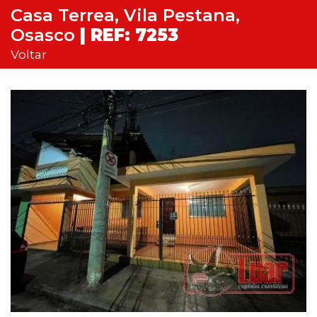
Casa Terrea, Vila Pestana,
Osasco
| REF: 7253
Voltar