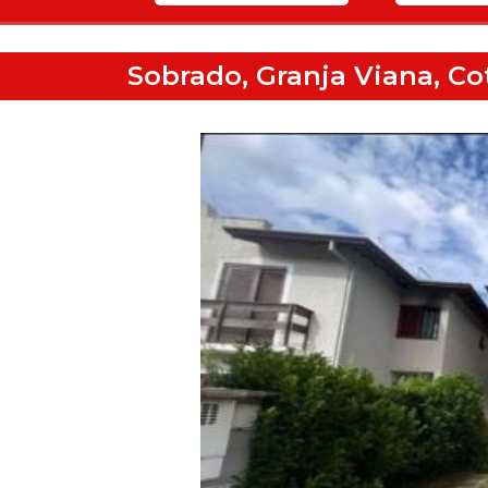
Sobrado, Granja Viana, Co