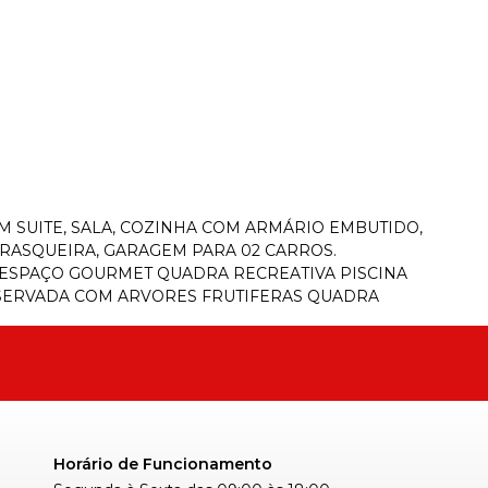
 SUITE, SALA, COZINHA COM ARMÁRIO EMBUTIDO,
RRASQUEIRA, GARAGEM PARA 02 CARROS.
ESPAÇO GOURMET QUADRA RECREATIVA PISCINA
ESERVADA COM ARVORES FRUTIFERAS QUADRA
Horário de Funcionamento