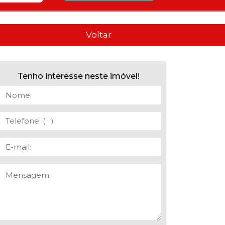
Voltar
Tenho interesse neste imóvel!