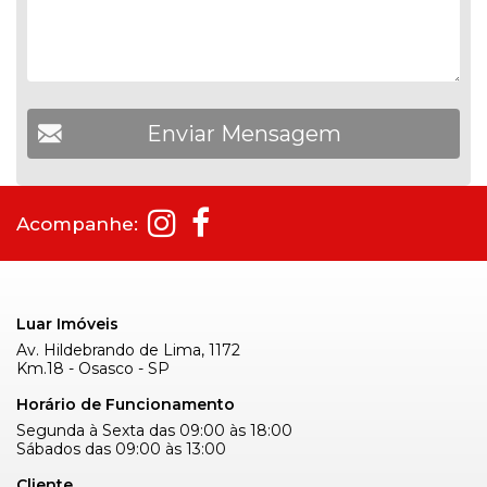
Acompanhe:
Luar Imóveis
Av. Hildebrando de Lima, 1172
Km.18 - Osasco - SP
Horário de Funcionamento
Segunda à Sexta das 09:00 às 18:00
Sábados das 09:00 às 13:00
Cliente