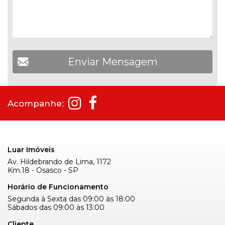
Acompanhe:
Luar Imóveis
Av. Hildebrando de Lima, 1172
Km.18 - Osasco - SP
Horário de Funcionamento
Segunda à Sexta das 09:00 às 18:00
Sábados das 09:00 às 13:00
Cliente