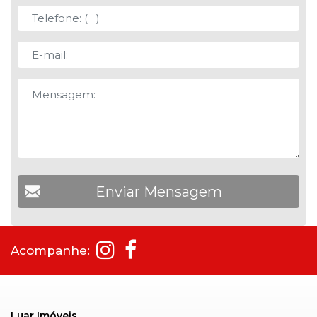
Acompanhe:
Luar Imóveis