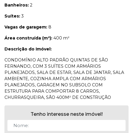
Banheiros:
2
Suítes:
3
Vagas de garagem:
8
Área construída (m²):
400 m²
Descrição do Imóvel:
CONDOMÍNIO ALTO PADRÃO QUINTAS DE SÃO
FERNANDO, COM 3 SUÍTES COM ARMÁRIOS
PLANEJADOS, SALA DE ESTAR, SALA DE JANTAR, SALA
AMBIENTE, COZINHA AMPLA COM ARMÁRIOS
PLANEJADOS, GARAGEM NO SUBSOLO COM
ESTRUTURA PARA COMPORTAR 8 CARROS,
CHURRASQUEIRA, SÃO 400M² DE CONSTRUÇÃO
Tenho interesse neste imóvel!