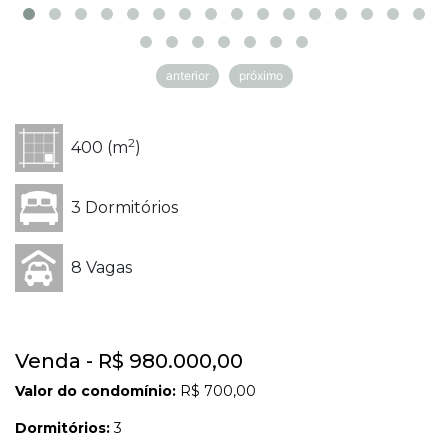
anterior
próximo
2
400 (m
)
3 Dormitórios
8 Vagas
Venda - R$ 980.000,00
Valor do condomínio:
R$ 700,00
Dormitórios:
3