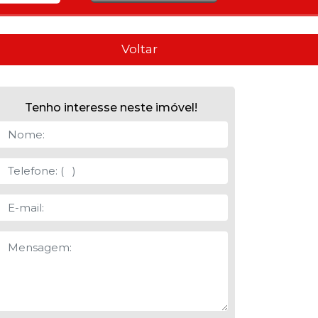
Voltar
Tenho interesse neste imóvel!