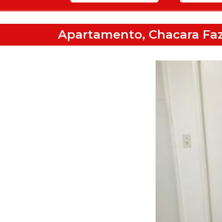
Apartamento, Chacara Fa