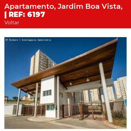
Apartamento, Jardim Boa Vista,
| REF: 6197
Voltar