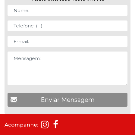
Acompanhe: