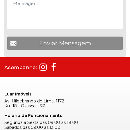
Acompanhe:
Luar Imóveis
Av. Hildebrando de Lima, 1172
Km.18 - Osasco - SP
Horário de Funcionamento
Segunda à Sexta das 09:00 às 18:00
Sábados das 09:00 às 13:00