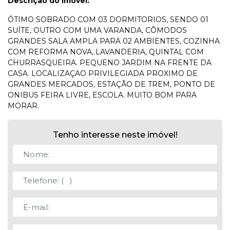
Descrição do Imóvel:
ÓTIMO SOBRADO COM 03 DORMITORIOS, SENDO 01
SUÍTE, OUTRO COM UMA VARANDA, CÔMODOS
GRANDES SALA AMPLA PARA 02 AMBIENTES, COZINHA
COM REFORMA NOVA, LAVANDERIA, QUINTAL COM
CHURRASQUEIRA. PEQUENO JARDIM NA FRENTE DA
CASA. LOCALIZAÇAO PRIVILEGIADA PROXIMO DE
GRANDES MERCADOS, ESTAÇÃO DE TREM, PONTO DE
ONIBUS FEIRA LIVRE, ESCOLA. MUITO BOM PARA
MORAR.
Tenho interesse neste imóvel!