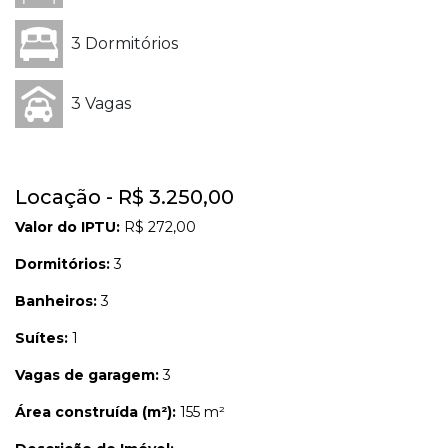
3 Dormitórios
3 Vagas
Locação - R$ 3.250,00
Valor do IPTU:
R$ 272,00
Dormitórios:
3
Banheiros:
3
Suítes:
1
Vagas de garagem:
3
Área construída (m²):
155 m²