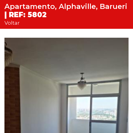
Apartamento, Alphaville, Barueri
| REF: 5802
Voltar