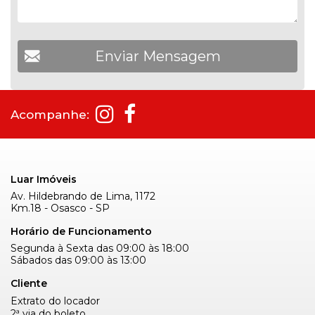
Acompanhe:
Luar Imóveis
Av. Hildebrando de Lima, 1172
Km.18 - Osasco - SP
Horário de Funcionamento
Segunda à Sexta das 09:00 às 18:00
Sábados das 09:00 às 13:00
Cliente
Extrato do locador
2ª via do boleto