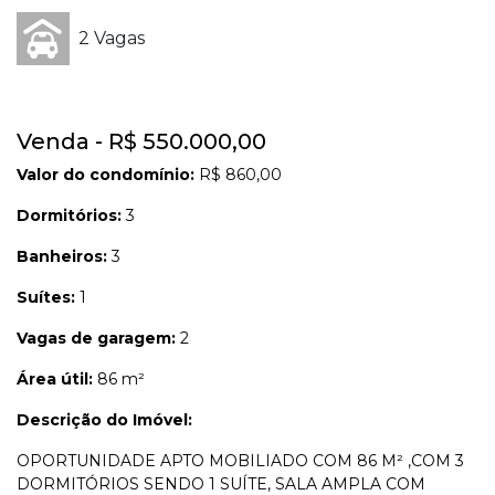
2 Vagas
Venda - R$ 550.000,00
Valor do condomínio:
R$ 860,00
Dormitórios:
3
Banheiros:
3
Suítes:
1
Vagas de garagem:
2
Área útil:
86 m²
Descrição do Imóvel:
OPORTUNIDADE APTO MOBILIADO COM 86 M² ,COM 3
DORMITÓRIOS SENDO 1 SUÍTE, SALA AMPLA COM