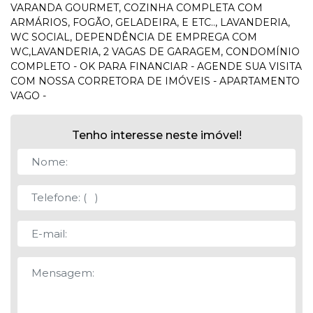
VARANDA GOURMET, COZINHA COMPLETA COM
ARMÁRIOS, FOGÃO, GELADEIRA, E ETC.., LAVANDERIA,
WC SOCIAL, DEPENDÊNCIA DE EMPREGA COM
WC,LAVANDERIA, 2 VAGAS DE GARAGEM, CONDOMÍNIO
COMPLETO - OK PARA FINANCIAR - AGENDE SUA VISITA
COM NOSSA CORRETORA DE IMÓVEIS - APARTAMENTO
VAGO -
Tenho interesse neste imóvel!